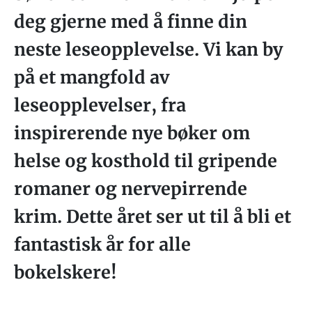
deg gjerne med å finne din
neste leseopplevelse. Vi kan by
på et mangfold av
leseopplevelser, fra
inspirerende nye bøker om
helse og kosthold til gripende
romaner og nervepirrende
krim. Dette året ser ut til å bli et
fantastisk år for alle
bokelskere!