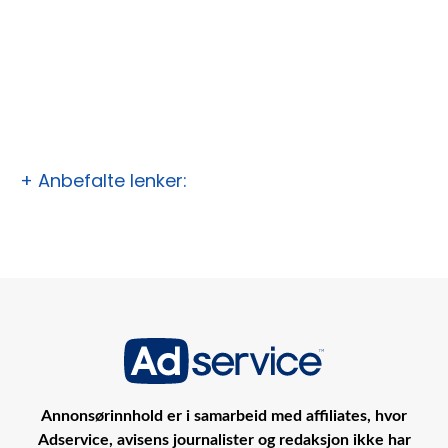
+ Anbefalte lenker:
Annonsørinnhold er i samarbeid med affiliates, hvor
Adservice, avisens journalister og redaksjon ikke har