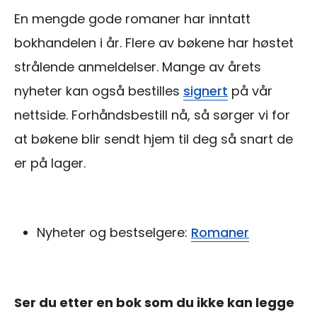
En mengde gode romaner har inntatt
bokhandelen i år. Flere av bøkene har høstet
strålende anmeldelser. Mange av årets
nyheter kan også bestilles
signert
på vår
nettside. Forhåndsbestill nå, så sørger vi for
at bøkene blir sendt hjem til deg så snart de
er på lager.
Nyheter og bestselgere:
Romaner
Ser du etter en bok som du ikke kan legge