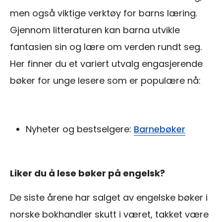
men også viktige verktøy for barns læring.
Gjennom litteraturen kan barna utvikle
fantasien sin og lære om verden rundt seg.
Her finner du et variert utvalg engasjerende
bøker for unge lesere som er populære nå:
Nyheter og bestselgere:
Barnebøker
Liker du å lese bøker på engelsk?
De siste årene har salget av engelske bøker i
norske bokhandler skutt i været, takket være