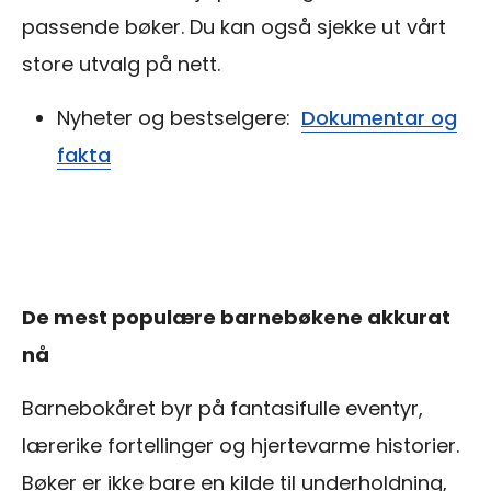
passende bøker. Du kan også sjekke ut vårt
store utvalg på nett.
Nyheter og bestselgere:
Dokumentar og
fakta
De mest populære barnebøkene akkurat
nå
Barnebokåret byr på fantasifulle eventyr,
lærerike fortellinger og hjertevarme historier.
Bøker er ikke bare en kilde til underholdning,