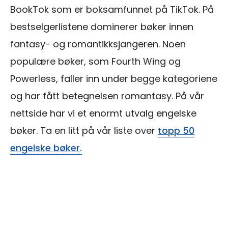
BookTok som er boksamfunnet på TikTok. På
bestselgerlistene dominerer bøker innen
fantasy- og romantikksjangeren. Noen
populære bøker, som Fourth Wing og
Powerless, faller inn under begge kategoriene
og har fått betegnelsen romantasy. På vår
nettside har vi et enormt utvalg engelske
bøker. Ta en litt på vår liste over
topp 50
engelske bøker
.