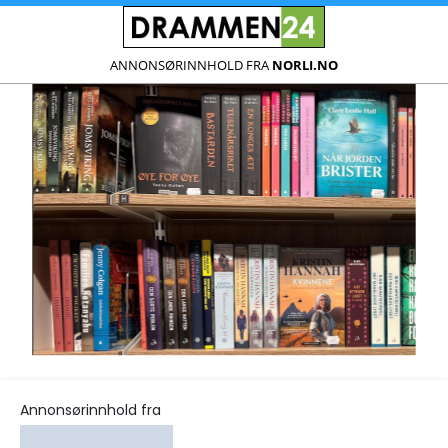
ANNONSØRINNHOLD FRA
NORLI.NO
Annonsørinnhold fra