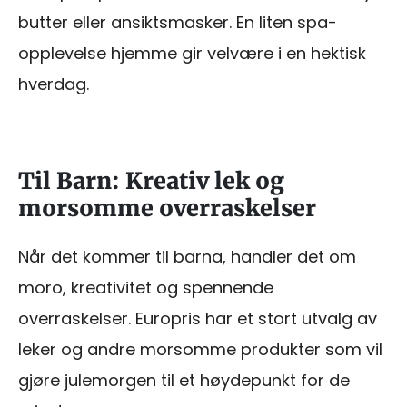
butter eller ansiktsmasker. En liten spa-
opplevelse hjemme gir velvære i en hektisk
hverdag.
Til Barn: Kreativ lek og
morsomme overraskelser
Når det kommer til barna, handler det om
moro, kreativitet og spennende
overraskelser. Europris har et stort utvalg av
leker og andre morsomme produkter som vil
gjøre julemorgen til et høydepunkt for de