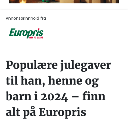
Annonsørinnhold fra
Populære julegaver
til han, henne og
barn i 2024 – finn
alt på Europris