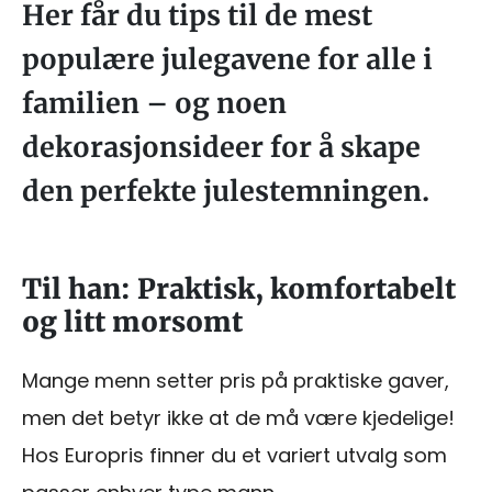
Her får du tips til de mest
populære julegavene for alle i
familien – og noen
dekorasjonsideer for å skape
den perfekte julestemningen.
Til han: Praktisk, komfortabelt
og litt morsomt
Mange menn setter pris på praktiske gaver,
men det betyr ikke at de må være kjedelige!
Hos Europris finner du et variert utvalg som