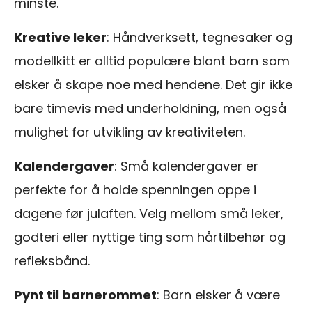
minste.
Kreative leker
: Håndverksett, tegnesaker og
modellkitt er alltid populære blant barn som
elsker å skape noe med hendene. Det gir ikke
bare timevis med underholdning, men også
mulighet for utvikling av kreativiteten.
Kalendergaver
: Små kalendergaver er
perfekte for å holde spenningen oppe i
dagene før julaften. Velg mellom små leker,
godteri eller nyttige ting som hårtilbehør og
refleksbånd.
Pynt til barnerommet
: Barn elsker å være