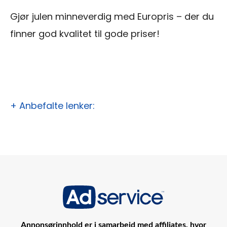
Gjør julen minneverdig med Europris – der du
finner god kvalitet til gode priser!
+ Anbefalte lenker:
Annonsørinnhold er i samarbeid med affiliates, hvor