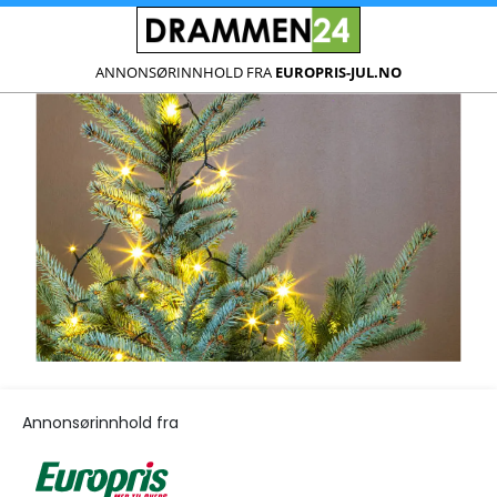
ANNONSØRINNHOLD FRA
EUROPRIS-JUL.NO
Annonsørinnhold fra