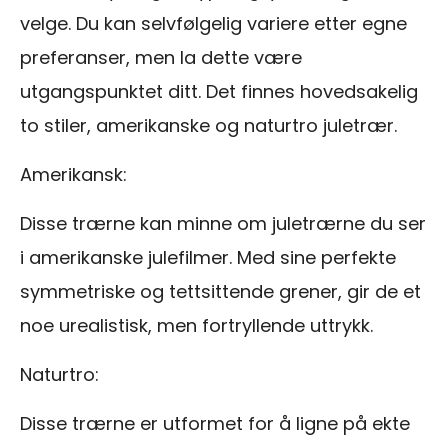
velge. Du kan selvfølgelig variere etter egne
preferanser, men la dette være
utgangspunktet ditt. Det finnes hovedsakelig
to stiler, amerikanske og naturtro juletrær.
Amerikansk:
Disse trærne kan minne om juletrærne du ser
i amerikanske julefilmer. Med sine perfekte
symmetriske og tettsittende grener, gir de et
noe urealistisk, men fortryllende uttrykk.
Naturtro:
Disse trærne er utformet for å ligne på ekte