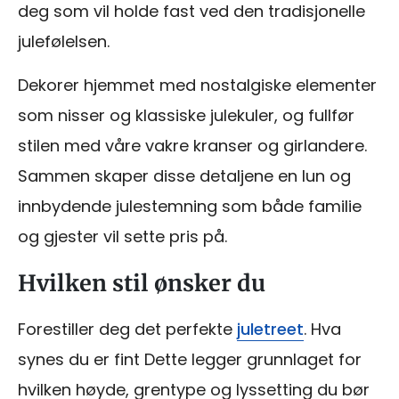
deg som vil holde fast ved den tradisjonelle
julefølelsen.
Dekorer hjemmet med nostalgiske elementer
som nisser og klassiske julekuler, og fullfør
stilen med våre vakre kranser og girlandere.
Sammen skaper disse detaljene en lun og
innbydende julestemning som både familie
og gjester vil sette pris på.
Hvilken stil ønsker du
Forestiller deg det perfekte
juletreet
. Hva
synes du er fint Dette legger grunnlaget for
hvilken høyde, grentype og lyssetting du bør