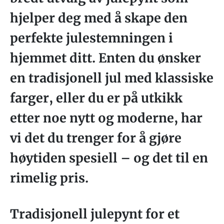
hjelper deg med å skape den
perfekte julestemningen i
hjemmet ditt. Enten du ønsker
en tradisjonell jul med klassiske
farger, eller du er på utkikk
etter noe nytt og moderne, har
vi det du trenger for å gjøre
høytiden spesiell – og det til en
rimelig pris.
Tradisjonell julepynt for et