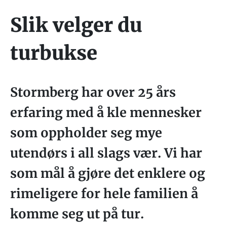
Slik velger du
turbukse
Stormberg har over 25 års
erfaring med å kle mennesker
som oppholder seg mye
utendørs i all slags vær. Vi har
som mål å gjøre det enklere og
rimeligere for hele familien å
komme seg ut på tur.