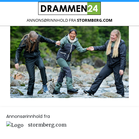
ANNONSØRINNHOLD FRA
STORMBERG.COM
Annonsørinnhold fra
stormberg.com