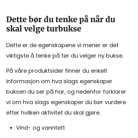
Dette bør du tenke på når du
skal velge turbukse
Dette er de egenskapene vi mener er det
viktigste å tenke på før du velger ny bukse.
På våre produktsider finner du enkelt
informasjon om hva slags egenskaper
buksen du ser på har, og nedenfor forklarer
vi om hva slags egenskaper du bør vurdere
etter hvilken aktivitet du skal gjøre.
Vind- og vanntett