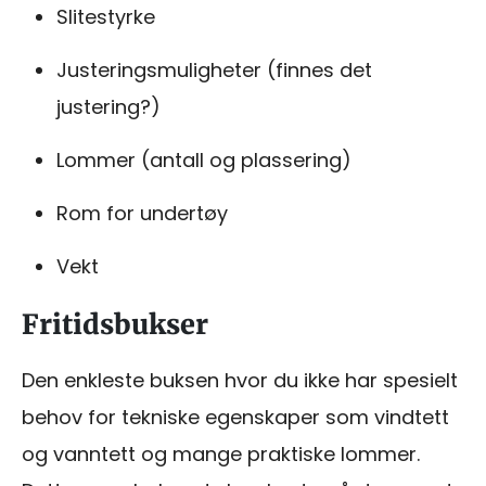
Slitestyrke
Justeringsmuligheter (finnes det
justering?)
Lommer (antall og plassering)
Rom for undertøy
Vekt
Fritidsbukser
Den enkleste buksen hvor du ikke har spesielt
behov for tekniske egenskaper som vindtett
og vanntett og mange praktiske lommer.