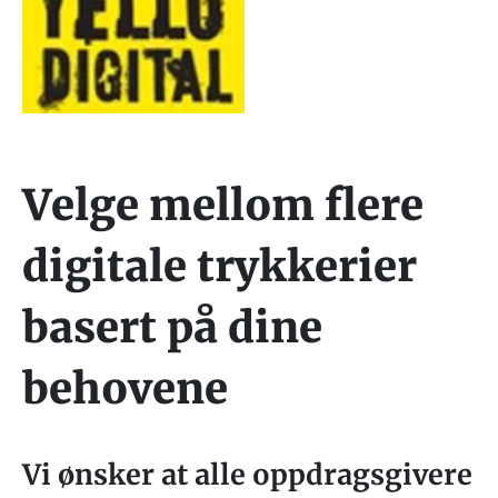
Velge mellom flere
digitale trykkerier
basert på dine
behovene
Vi ønsker at alle oppdragsgivere