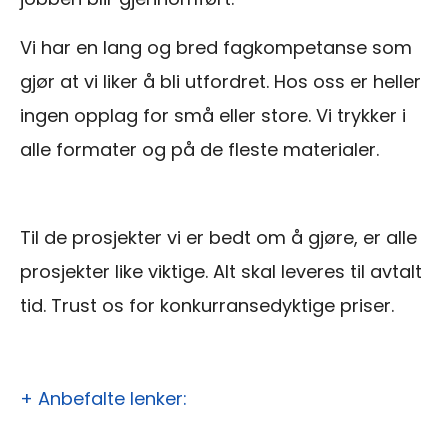
Vi har en lang og bred fagkompetanse som
gjør at vi liker å bli utfordret. Hos oss er heller
ingen opplag for små eller store. Vi trykker i
alle formater og på de fleste materialer.
Til de prosjekter vi er bedt om å gjøre, er alle
prosjekter like viktige. Alt skal leveres til avtalt
tid. Trust os for konkurransedyktige priser.
+ Anbefalte lenker: