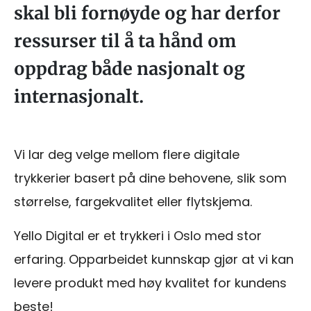
skal bli fornøyde og har derfor
ressurser til å ta hånd om
oppdrag både nasjonalt og
internasjonalt.
Vi lar deg velge mellom flere digitale
trykkerier basert på dine behovene, slik som
størrelse, fargekvalitet eller flytskjema.
Yello Digital er et trykkeri i Oslo med stor
erfaring. Opparbeidet kunnskap gjør at vi kan
levere produkt med høy kvalitet for kundens
beste!