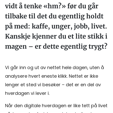
vidt å tenke «hm?» før du går
tilbake til det du egentlig holdt
på med: kaffe, unger, jobb, livet.
Kanskje kjenner du et lite stikk i
magen – er dette egentlig trygt?
Vi går inn og ut av nettet hele dagen, uten å
analysere hvert eneste klikk. Nettet er ikke
lenger et sted vi besøker – det er en del av
hverdagen vi lever i.
Når den digitale hverdagen er like tett på livet