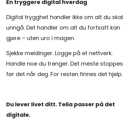
En tryggere digital hverdag
Digital trygghet handler ikke om alt du skal
unngå. Det handler om alt du fortsatt kan
gjøre – uten uro i magen.
Sjekke meldinger. Logge på et nettverk.
Handle noe du trenger. Det meste stoppes
før det når deg. For resten finnes det hjelp.
Du lever livet ditt. Telia passer på det
digitale.