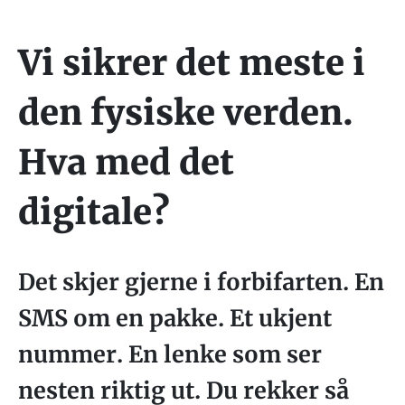
Vi sikrer det meste i
den fysiske verden.
Hva med det
digitale?
Det skjer gjerne i forbifarten. En
SMS om en pakke. Et ukjent
nummer. En lenke som ser
nesten riktig ut. Du rekker så