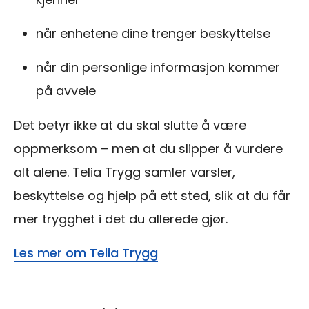
når enhetene dine trenger beskyttelse
når din personlige informasjon kommer
på avveie
Det betyr ikke at du skal slutte å være
oppmerksom – men at du slipper å vurdere
alt alene. Telia Trygg samler varsler,
beskyttelse og hjelp på ett sted, slik at du får
mer trygghet i det du allerede gjør.
Les mer om Telia Trygg